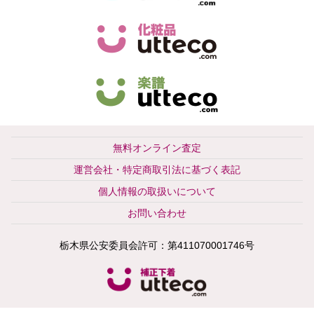
無料オンライン査定
運営会社・特定商取引法に基づく表記
個人情報の取扱いについて
お問い合わせ
栃木県公安委員会許可：第411070001746号