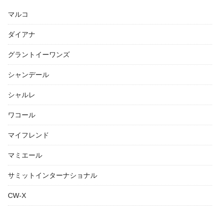
マルコ
ダイアナ
グラントイーワンズ
シャンデール
シャルレ
ワコール
マイフレンド
マミエール
サミットインターナショナル
CW-X