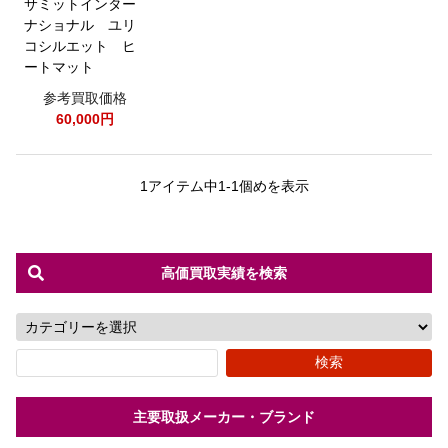
サミットインター
ナショナル ユリ
コシルエット ヒ
ートマット
参考買取価格
60,000円
1アイテム中1-1個めを表示
高価買取実績を検索
主要取扱メーカー・ブランド