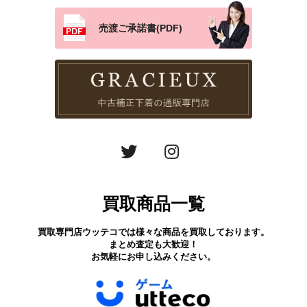
売渡ご承諾書(PDF)
買取商品一覧
買取専門店ウッテコでは様々な商品を買取しております。
まとめ査定も大歓迎！
お気軽にお申し込みください。