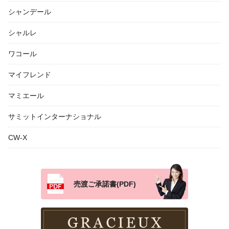
シャンデール
シャルレ
ワコール
マイフレンド
マミエール
サミットインターナショナル
CW-X
売渡ご承諾書(PDF)