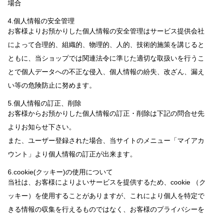
場合
4.個人情報の安全管理
お客様よりお預かりした個人情報の安全管理はサービス提供会社
によって合理的、組織的、物理的、人的、技術的施策を講じると
ともに、当ショップでは関連法令に準じた適切な取扱いを行うこ
とで個人データへの不正な侵入、個人情報の紛失、改ざん、漏え
い等の危険防止に努めます。
5.個人情報の訂正、削除
お客様からお預かりした個人情報の訂正・削除は下記の問合せ先
よりお知らせ下さい。
また、ユーザー登録された場合、当サイトのメニュー「マイアカ
ウント」より個人情報の訂正が出来ます。
6.cookie(クッキー)の使用について
当社は、お客様によりよいサービスを提供するため、cookie （ク
ッキー）を使用することがありますが、これにより個人を特定で
きる情報の収集を行えるものではなく、お客様のプライバシーを