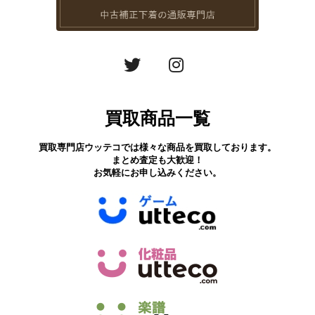
買取商品一覧
買取専門店ウッテコでは様々な商品を買取しております。
まとめ査定も大歓迎！
お気軽にお申し込みください。