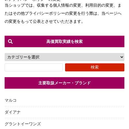
当ショップでは、収集する個人情報の変更、利用目的の変更、ま
たはその他プライバシーポリシーの変更を行う際は、当ページへ
の変更をもって公表とさせていただきます。
高価買取実績を検索
主要取扱メーカー・ブランド
マルコ
ダイアナ
グラントイーワンズ