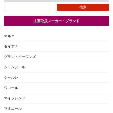
主要取扱メーカー・ブランド
マルコ
ダイアナ
グラントイーワンズ
シャンデール
シャルレ
ワコール
マイフレンド
マミエール