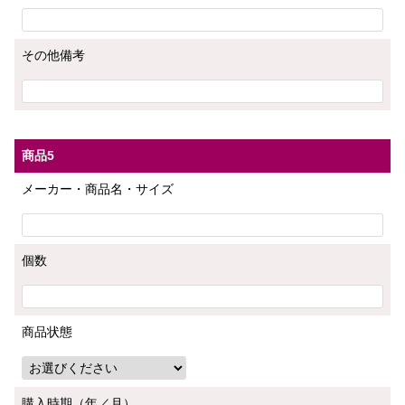
その他備考
商品5
メーカー・商品名・サイズ
個数
商品状態
購入時期（年／月）