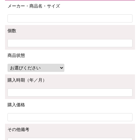
メーカー・商品名・サイズ
個数
商品状態
購入時期（年／月）
購入価格
その他備考