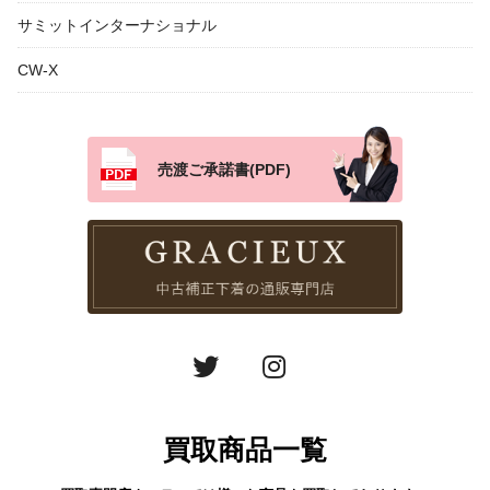
サミットインターナショナル
CW-X
売渡ご承諾書(PDF)
買取商品一覧