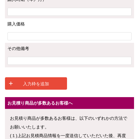
購入価格
その他備考
お見積り商品が多数あるお客様へ
お見積り商品が多数あるお客様は、以下のいずれかの方法で
お願いいたします。
(１)上記お見積商品情報を一度送信していただいた後、再度