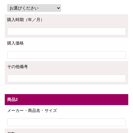
購入時期（年／月）
購入価格
その他備考
商品2
メーカー・商品名・サイズ