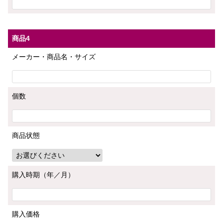
商品4
メーカー・商品名・サイズ
個数
商品状態
購入時期（年／月）
購入価格