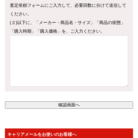
査定依頼フォームにご入力して、必要回数に分けて送信して
ください。
(２)以下に、「メーカー・商品名・サイズ」「商品の状態」
「購入時期」「購入価格」を、ご入力ください。
キャリアメールをお使いのお客様へ