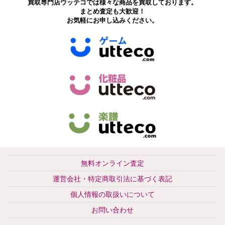
買取専門店ウッテコでは様々な商品を買取しております。
まとめ査定も大歓迎！
お気軽にお申し込みください。
無料オンライン査定
運営会社・特定商取引法に基づく表記
個人情報の取扱いについて
お問い合わせ