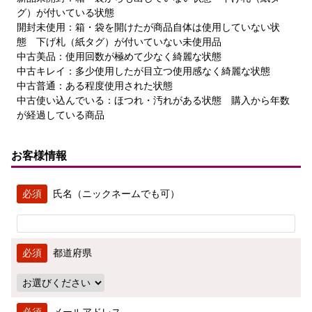
グ）が付いている状態
開封未使用：箱・袋を開けたが商品自体は使用していない状
態 下げ札（紙タグ）が付いていない未使用品
中古美品：使用回数が極めて少なく綺麗な状態
中古キレイ：多少使用したが目立つ使用感なく綺麗な状態
中古普通：ある程度使用された状態
中古使い込んでいる：ほつれ・汚れがある状態 購入から年数
が経過している商品
お客様情報
氏名（ニックネームでも可）
都道府県