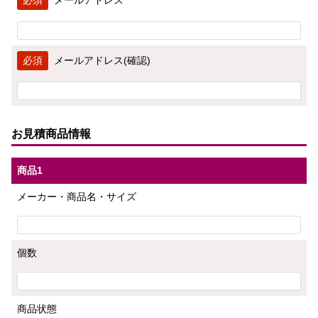
メールアドレス
メールアドレス(確認)
お見積商品情報
商品1
メーカー・商品名・サイズ
個数
商品状態