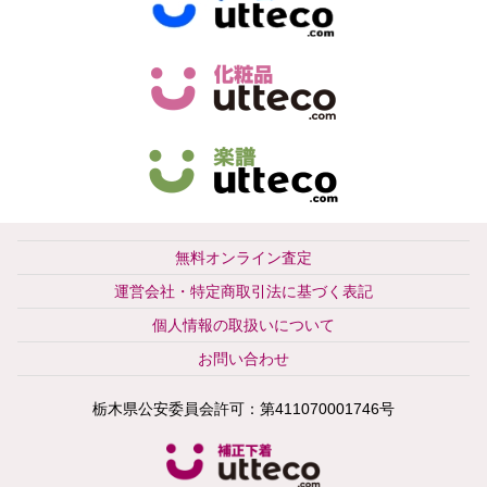
無料オンライン査定
運営会社・特定商取引法に基づく表記
個人情報の取扱いについて
お問い合わせ
栃木県公安委員会許可：第411070001746号