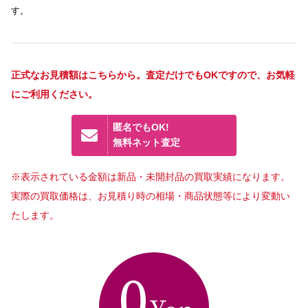
す。
正式なお見積額はこちらから。査定だけでもOKですので、お気軽
にご利用ください。
匿名でもOK!
無料ネット査定
※表示されている金額は新品・未開封品の買取実績になります。
実際の買取価格は、お見積り時の相場・商品状態等により変動い
たします。