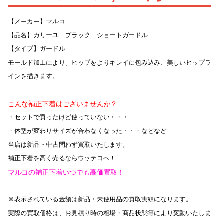
【メーカー】マルコ
【品名】カリーユ ブラック ショートガードル
【タイプ】ガードル
モールド加工により、ヒップをよりキレイに包み込み、美しいヒップラ
インを描きます。
こんな補正下着はございませんか？
・セットで買ったけど使っていない・・・
・体型が変わりサイズが合わなくなった・・・などなど
当店は新品・中古問わず買取いたします。
補正下着を高く売るならウッテコへ！
マルコの補正下着いつでも高価買取！
※表示されている金額は新品・未使用品の買取実績になります。
実際の買取価格は、お見積り時の相場・商品状態等により変動いたしま