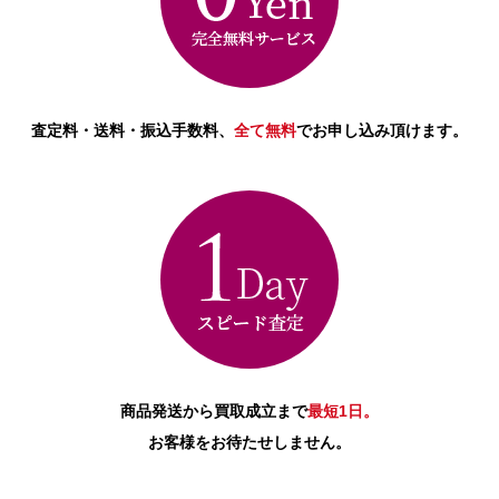
査定料・送料・振込手数料、
全て無料
でお申し込み頂けます。
商品発送から買取成立まで
最短1日。
お客様をお待たせしません。