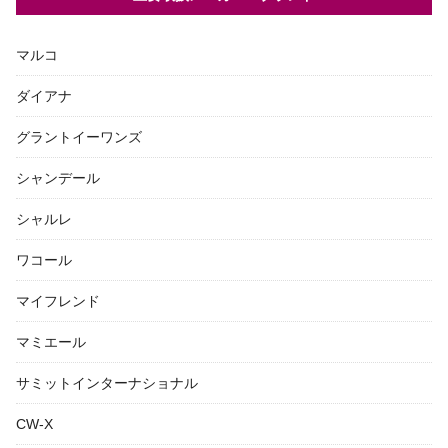
マルコ
ダイアナ
グラントイーワンズ
シャンデール
シャルレ
ワコール
マイフレンド
マミエール
サミットインターナショナル
CW-X