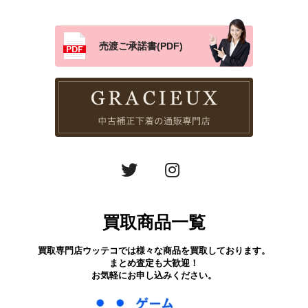
売渡ご承諾書(PDF)
買取商品一覧
買取専門店ウッテコでは様々な商品を買取しております。
まとめ査定も大歓迎！
お気軽にお申し込みください。