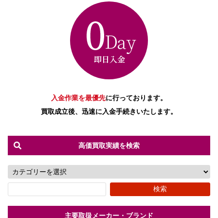
入金作業を最優先
に行っております。
買取成立後、迅速に入金手続きいたします。
高価買取実績を検索
主要取扱メーカー・ブランド