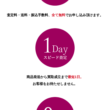
査定料・送料・振込手数料、
全て無料
でお申し込み頂けます。
商品発送から買取成立まで
最短1日。
お客様をお待たせしません。