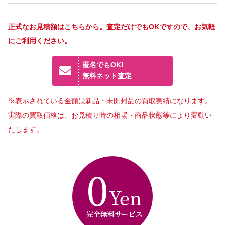
正式なお見積額はこちらから。査定だけでもOKですので、お気軽
にご利用ください。
匿名でもOK!
無料ネット査定
※表示されている金額は新品・未開封品の買取実績になります。
実際の買取価格は、お見積り時の相場・商品状態等により変動い
たします。