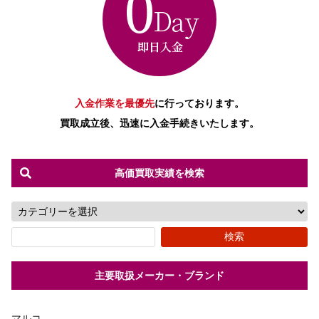
入金作業を最優先
に行っております。
買取成立後、迅速に入金手続きいたします。
高価買取実績を検索
主要取扱メーカー・ブランド
マルコ