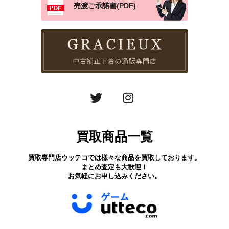
売渡ご承諾書(PDF)
買取商品一覧
買取専門店ウッテコでは様々な商品を買取しております。
まとめ査定も大歓迎！
お気軽にお申し込みください。