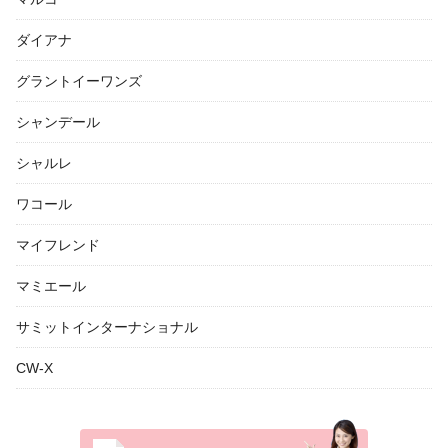
ダイアナ
グラントイーワンズ
シャンデール
シャルレ
ワコール
マイフレンド
マミエール
サミットインターナショナル
CW-X