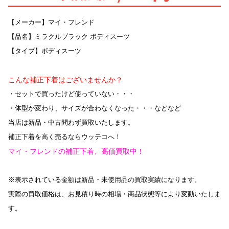
【メーカー】マイ・フレンド
【品名】ミラクルブラック ボディスーツ
【タイプ】ボディスーツ
こんな補正下着はございませんか？
・セットで買ったけど使っていない・・・
・体型が変わり、サイズが合わなくなった・・・などなど
当店は新品・中古問わず買取いたします。
補正下着を高く売るならウッテコへ！
マイ・フレンドの補正下着、高価買取中！
※表示されている金額は新品・未使用品の買取実績になります。
実際の買取価格は、お見積り時の相場・商品状態等により変動いたしま
す。