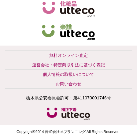
無料オンライン査定
運営会社・特定商取引法に基づく表記
個人情報の取扱いについて
お問い合わせ
栃木県公安委員会許可：第411070001746号
Copyright©2014 株式会社ekプランニング All Rights Reserved.