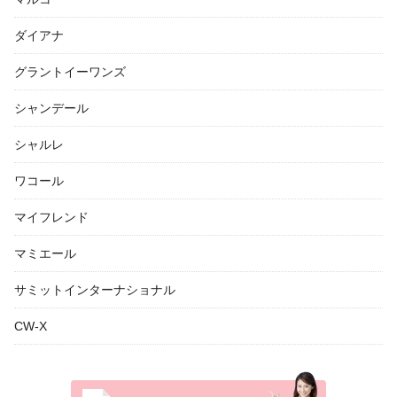
ダイアナ
グラントイーワンズ
シャンデール
シャルレ
ワコール
マイフレンド
マミエール
サミットインターナショナル
CW-X