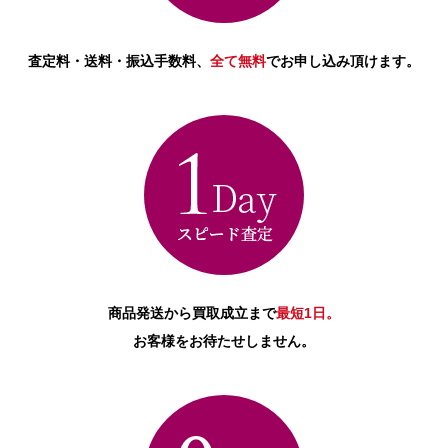
査定料・送料・振込手数料、
全て無料
でお申し込み頂けます。
商品発送から買取成立まで
最短1日。
お客様をお待たせしません。