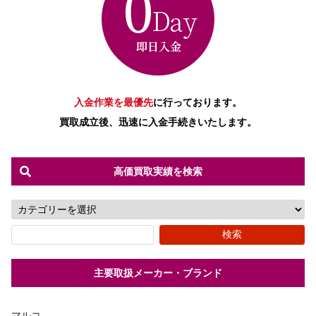
入金作業を最優先
に行っております。
買取成立後、迅速に入金手続きいたします。
高価買取実績を検索
主要取扱メーカー・ブランド
マルコ