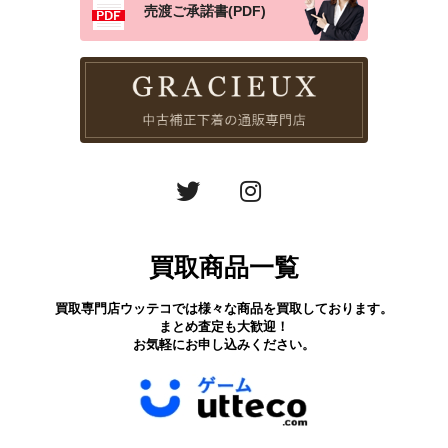
売渡ご承諾書(PDF)
買取商品一覧
買取専門店ウッテコでは様々な商品を買取しております。
まとめ査定も大歓迎！
お気軽にお申し込みください。