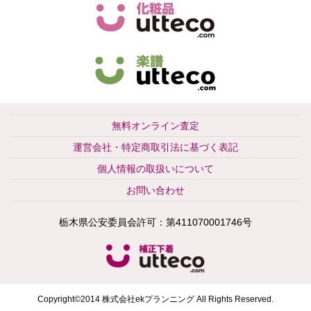
無料オンライン査定
運営会社・特定商取引法に基づく表記
個人情報の取扱いについて
お問い合わせ
栃木県公安委員会許可：第411070001746号
Copyright©2014 株式会社ekプランニング All Rights Reserved.