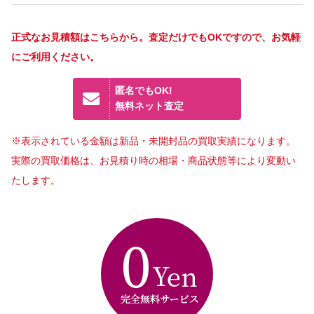
正式なお見積額はこちらから。査定だけでもOKですので、お気軽
にご利用ください。
匿名でもOK!
無料ネット査定
※表示されている金額は新品・未開封品の買取実績になります。
実際の買取価格は、お見積り時の相場・商品状態等により変動い
たします。