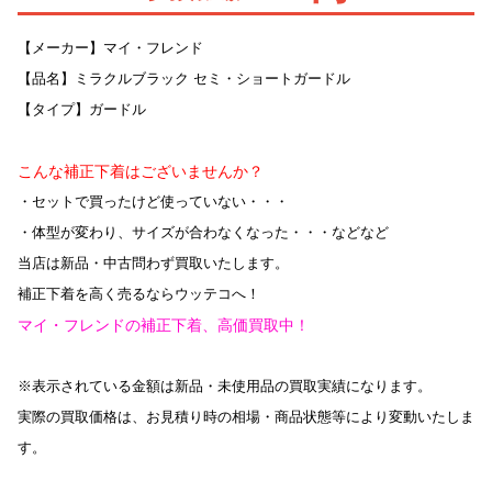
【メーカー】マイ・フレンド
【品名】ミラクルブラック セミ・ショートガードル
【タイプ】ガードル
こんな補正下着はございませんか？
・セットで買ったけど使っていない・・・
・体型が変わり、サイズが合わなくなった・・・などなど
当店は新品・中古問わず買取いたします。
補正下着を高く売るならウッテコへ！
マイ・フレンドの補正下着、高価買取中！
※表示されている金額は新品・未使用品の買取実績になります。
実際の買取価格は、お見積り時の相場・商品状態等により変動いたしま
す。