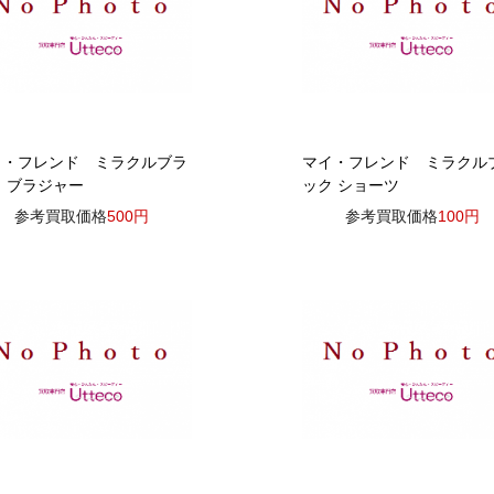
イ・フレンド ミラクルブラ
マイ・フレンド ミラクル
 ブラジャー
ック ショーツ
参考買取価格
500円
参考買取価格
100円