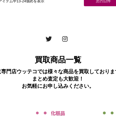
3アイテム中13-24個めを表示
次の12件
買取商品一覧
取専門店ウッテコでは様々な商品を買取しておりま
まとめ査定も大歓迎！
お気軽にお申し込みください。