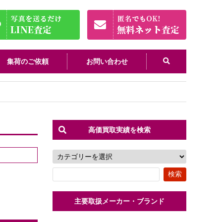
集荷のご依頼
お問い合わせ
高価買取実績を検索
主要取扱メーカー・ブランド