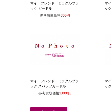
マイ・フレンド ミラクルブラ
マ
ック ガードル
ッ
参考買取価格
300円
マイ・フレンド ミラクルブラ
マ
ック スパッツガードル
ッ
参考買取価格
1,000円