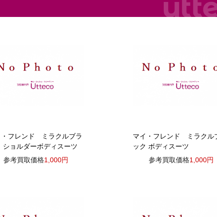
イ・フレンド ミラクルブラ
マイ・フレンド ミラクル
ク ショルダーボディスーツ
ック ボディスーツ
参考買取価格
1,000円
参考買取価格
1,000円