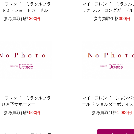
イ・フレンド ミラクルブラ
マイ・フレンド ミラクル
ク セミ・ショートガードル
ック フル・ロングガードル
参考買取価格
300円
参考買取価格
300円
イ・フレンド ミラクルブラ
マイ・フレンド シャンパ
ク ひざ下サポーター
ールド ショルダーボディス
参考買取価格
500円
参考買取価格
1,000円