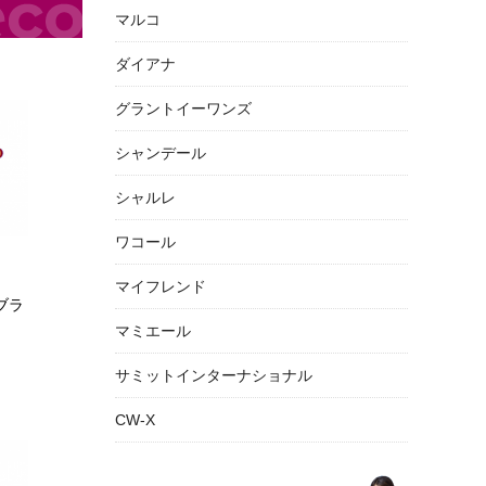
マルコ
ダイアナ
グラントイーワンズ
シャンデール
シャルレ
ワコール
マイフレンド
ブラ
マミエール
サミットインターナショナル
CW-X